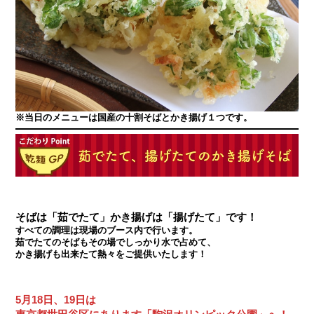
※当日のメニューは国産の十割そばとかき揚げ１つです。
そばは「茹でたて」かき揚げは「揚げたて」です！
すべての調理は現場のブース内で行います。
茹でたてのそばもその場でしっかり水で占めて、
かき揚げも出来たて熱々をご提供いたします！
5月18日、19日は