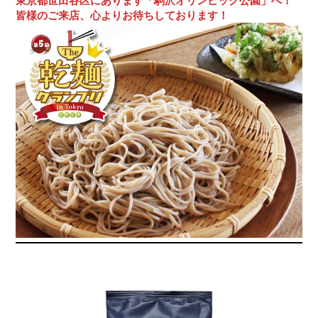
東京都世田谷区にあります「駒沢オリンピック公園」へ！
皆様のご来店、心よりお待ちしております！