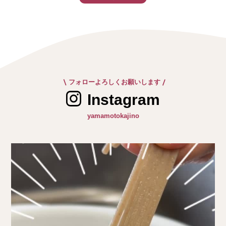
|
|
フォローよろしくお願いします
Instagram
yamamotokajino