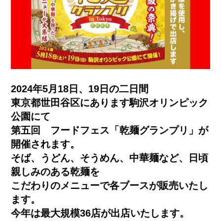
2024年5月18日、19日の二日間
東京都世田谷区にあります駒沢オリンピック
公園にて
第五回 フードフェス「乾麺グランプリ」が
開催されます。
そば、うどん、そうめん、中華麺など、日頃
親しみのある乾麺を
こだわりのメニューで各ブースが販売いたし
ます。
今年は最大規模36店が出店いたします。