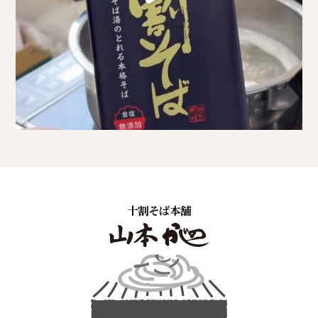
十割そば本舗