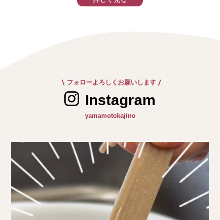
|
|
フォローよろしくお願いします
Instagram
yamamotokajino