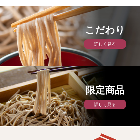
こだわり
詳しく見る
限定商品
詳しく見る