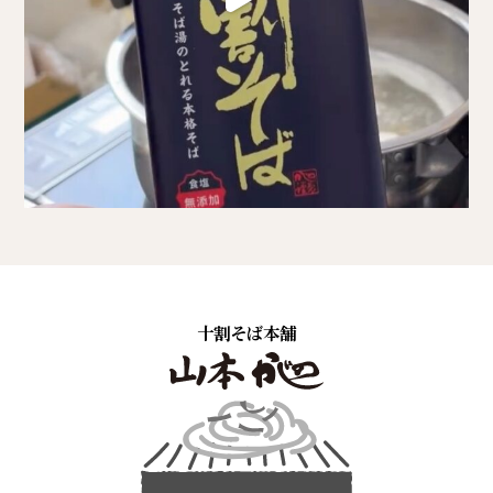
十割そば本舗