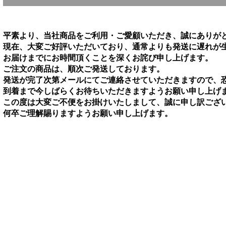
平素より、当社商品をご利用・ご愛顧いただき、誠にありが
現在、大変ご好評いただいており、通常よりも発送に遅れが
お届けまでにお時間頂くことを深くお詫び申し上げます。
ご注文の商品は、順次ご発送しております。
発送が完了次第メールにてご連絡させていただきますので、
到着まで今しばらくお待ちいただきますようお願い申し上げ
この度は大変ご不便をお掛けいたしまして、誠に申し訳ござ
何卒ご理解賜りますようお願い申し上げます。