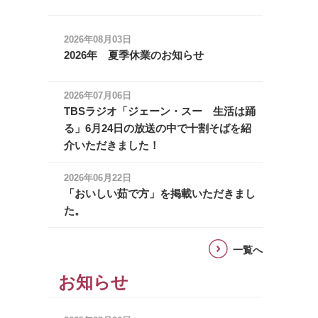
2026年08月03日
2026年 夏季休業のお知らせ
2026年07月06日
TBSラジオ「ジェーン・スー 生活は踊
る」6月24日の放送の中で十割そばを紹
介いただきました！
2026年06月22日
「おいしい茹で方」を掲載いただきまし
た。
一覧へ
お知らせ