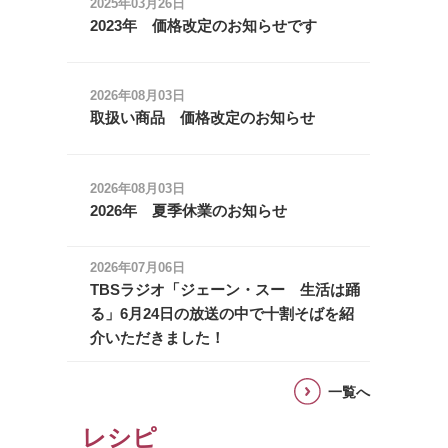
2025年03月26日
2023年 価格改定のお知らせです
2026年08月03日
取扱い商品 価格改定のお知らせ
2026年08月03日
2026年 夏季休業のお知らせ
2026年07月06日
TBSラジオ「ジェーン・スー 生活は踊
る」6月24日の放送の中で十割そばを紹
介いただきました！
一覧へ
レシピ