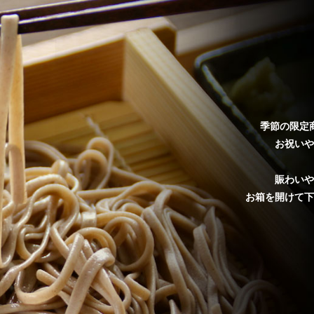
季節の限定
お祝いや
賑わいや
お箱を開けて下