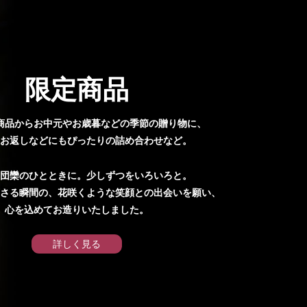
限定商品
商品からお中元やお歳暮などの季節の贈り物に、
お返しなどにもぴったりの詰め合わせなど。
団欒のひとときに。少しずつをいろいろと。
さる瞬間の、花咲くような笑顔との出会いを願い、
心を込めてお造りいたしました。
詳しく見る