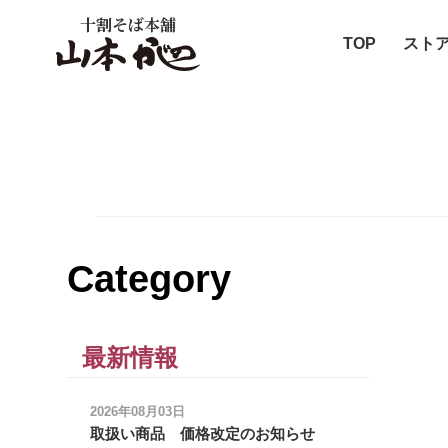
十割そば本舗
TOP
スト
Category
最新情報
2026年08月03日
取扱い商品 価格改定のお知らせ