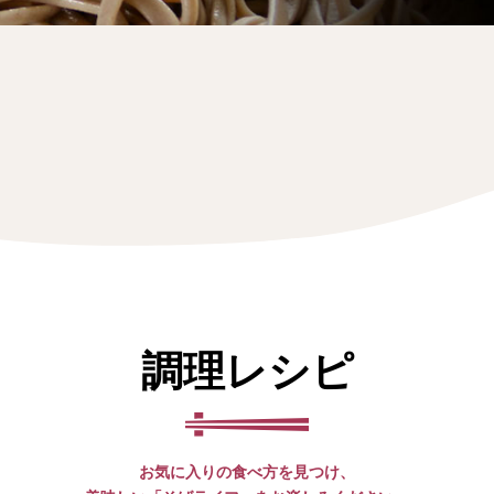
調理レシピ
お気に入りの食べ方を見つけ、