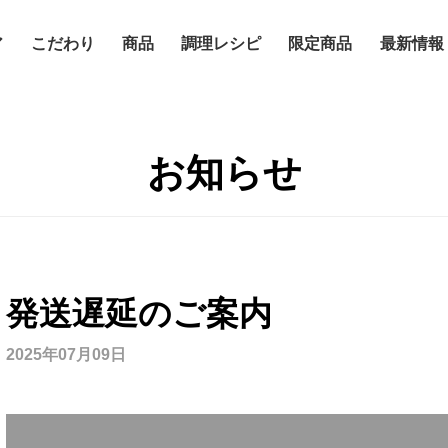
ア
こだわり
商品
調理レシピ
限定商品
最新情報
お知らせ
発送遅延のご案内
2025年07月09日