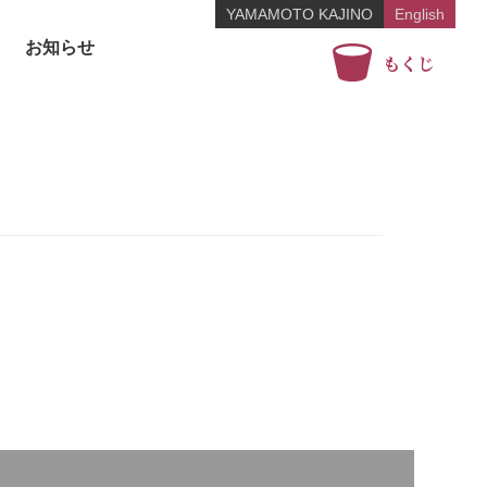
YAMAMOTO KAJINO
English
お知らせ
もくじ