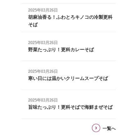
2025年03月26日
胡麻油香る！ふわとろキノコの冷製更科
そば
2025年03月26日
野菜たっぷり！更科カレーそば
2025年03月26日
寒い日には温かいクリームスープそば
2025年03月26日
旨味たっぷり！更科そばで海鮮まぜそば
一覧へ