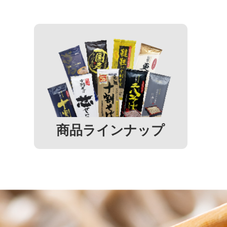
商品ラインナップ