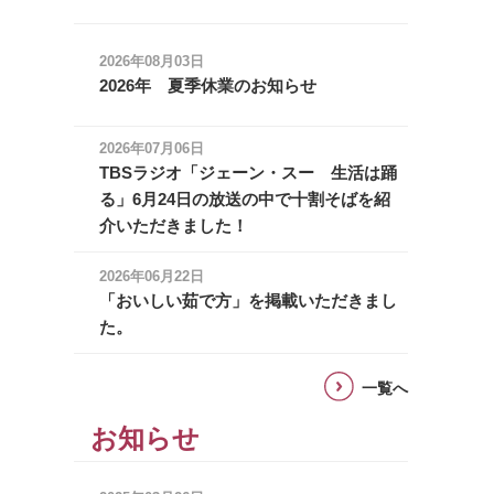
2026年08月03日
2026年 夏季休業のお知らせ
2026年07月06日
TBSラジオ「ジェーン・スー 生活は踊
る」6月24日の放送の中で十割そばを紹
介いただきました！
2026年06月22日
「おいしい茹で方」を掲載いただきまし
た。
一覧へ
お知らせ