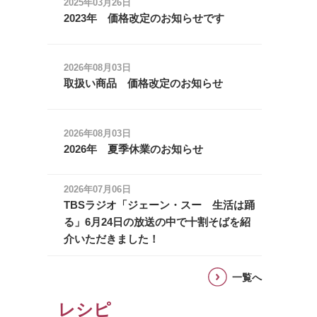
2025年03月26日
2023年 価格改定のお知らせです
2026年08月03日
取扱い商品 価格改定のお知らせ
2026年08月03日
2026年 夏季休業のお知らせ
2026年07月06日
TBSラジオ「ジェーン・スー 生活は踊
る」6月24日の放送の中で十割そばを紹
介いただきました！
一覧へ
レシピ