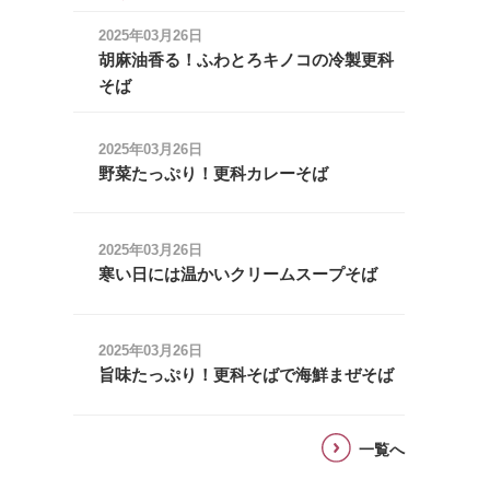
2025年03月26日
胡麻油香る！ふわとろキノコの冷製更科
そば
2025年03月26日
野菜たっぷり！更科カレーそば
2025年03月26日
寒い日には温かいクリームスープそば
2025年03月26日
旨味たっぷり！更科そばで海鮮まぜそば
一覧へ