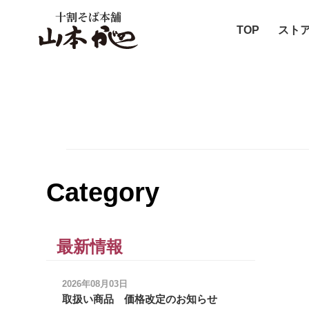
十割そば本舗
TOP
スト
Category
最新情報
2026年08月03日
取扱い商品 価格改定のお知らせ