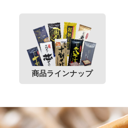
商品ラインナップ