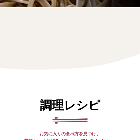
調理レシピ
お気に入りの食べ方を見つけ、