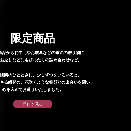
限定商品
商品からお中元やお歳暮などの季節の贈り物に、
お返しなどにもぴったりの詰め合わせなど。
団欒のひとときに。少しずつをいろいろと。
さる瞬間の、花咲くような笑顔との出会いを願い、
心を込めてお造りいたしました。
詳しく見る