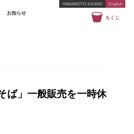
YAMAMOTO KAJINO
English
お知らせ
もくじ
そば」一般販売を一時休