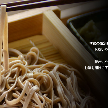
季節の限定
お祝いや
賑わいや
お箱を開けて下